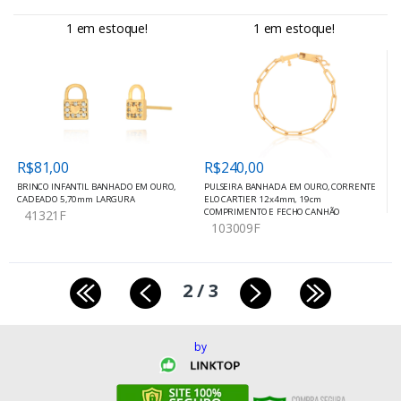
1 em estoque!
1 em estoque!
R$81,00
R$240,00
BRINCO INFANTIL BANHADO EM OURO,
PULSEIRA BANHADA EM OURO, CORRENTE
CADEADO 5,70mm LARGURA
ELO CARTIER 12x4mm, 19cm
COMPRIMENTO E FECHO CANHÃO
41321F
103009F
2 / 3
by