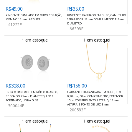
R$49,00
R$35,00
PINGENTE BANHADO EM OURO, CORAÇÃO,
PINGENTE BANHADO EM OURO, CANUTILHO
MENINO 11mm LARGURA
SEPARADOR 13mm COMPRIMENTO E 5mm
DIÂMETRO
41222F
66398F
1 em estoque!
1 em estoque!
R$328,00
R$156,00
BRINCO BANHADO EM RÓDIO BRANCO,
GARGANTILHA BANHADA EM OURO, ELO
REDONDO 25mm DIÂMETRO, LISO E
0,70mm, 40cm COMPRIMENTO, EXTENSOR
ACETINADO, LINHA OUSE
10cm COMPRIMENTO, LETRA D, 11mm
ALTURA E PONTO DE LUZ 3mm
300044F
200583F
1 em estoque!
1 em estoque!