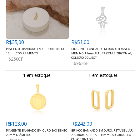
R$35,00
R$51,00
PINGENTE BANHADO EM OURO INFINITO
PINGENTE BANHADO EM RÓDIO BRANCO,
13mm COMPRIMENTO
MENINO 11mm ALTURA COM 3 ZIRCÔNIAS,
COLEÇÃO COLLECT
62500F
69636F
1 em estoque!
1 em estoque!
R$123,00
R$242,00
PINGENTE BANHADO EM OURO, SÃO BENTO
BRINCO BANHADO EM OURO, RETANGULAR
20mm DIÂMETRO
27,50mm ALTURA E 18mm LARGURA, LISO
OU ACETINADO