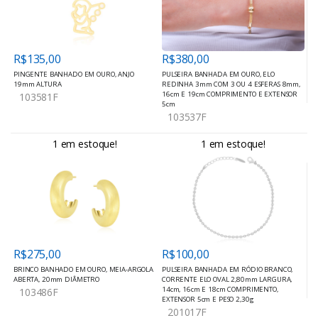
R$135,00
R$380,00
PINGENTE BANHADO EM OURO, ANJO
PULSEIRA BANHADA EM OURO, ELO
19mm ALTURA
REDINHA 3mm COM 3 OU 4 ESFERAS 8mm,
16cm E 19cm COMPRIMENTO E EXTENSOR
103581F
5cm
103537F
1 em estoque!
1 em estoque!
R$275,00
R$100,00
BRINCO BANHADO EM OURO, MEIA-ARGOLA
PULSEIRA BANHADA EM RÓDIO BRANCO,
ABERTA, 20mm DIÂMETRO
CORRENTE ELO OVAL 2,80mm LARGURA,
14cm, 16cm E 18cm COMPRIMENTO,
103486F
EXTENSOR 5cm E PESO 2,30g
201017F