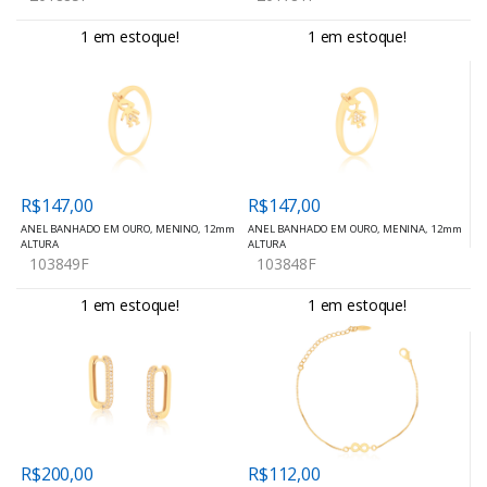
1 em estoque!
1 em estoque!
R$147,00
R$147,00
ANEL BANHADO EM OURO, MENINO, 12mm
ANEL BANHADO EM OURO, MENINA, 12mm
ALTURA
ALTURA
103849F
103848F
1 em estoque!
1 em estoque!
R$200,00
R$112,00