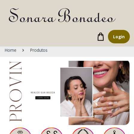
Login
Home
Produtos