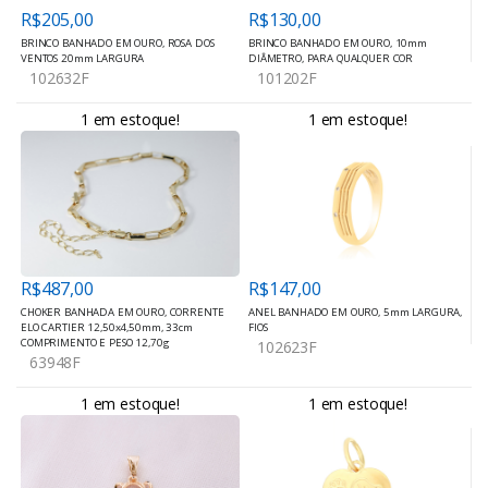
R$205,00
R$130,00
BRINCO BANHADO EM OURO, ROSA DOS
BRINCO BANHADO EM OURO, 10mm
VENTOS 20mm LARGURA
DIÂMETRO, PARA QUALQUER COR
102632F
101202F
1 em estoque!
1 em estoque!
R$487,00
R$147,00
CHOKER BANHADA EM OURO, CORRENTE
ANEL BANHADO EM OURO, 5mm LARGURA,
ELO CARTIER 12,50x4,50mm, 33cm
FIOS
COMPRIMENTO E PESO 12,70g
102623F
63948F
1 em estoque!
1 em estoque!