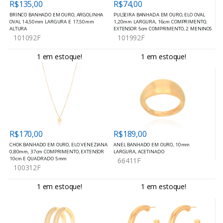
R$135,00
R$74,00
BRINCO BANHADO EM OURO, ARGOLINHA
PULSEIRA BANHADA EM OURO, ELO OVAL
OVAL 14,50mm LARGURA E 17,50mm
1,20mm LARGURA, 16cm COMPRIMENTO,
ALTURA
EXTENSOR 5cm COMPRIMENTO, 2 MENINOS
101092F
101992F
1 em estoque!
1 em estoque!
R$170,00
R$189,00
CHOK BANHADO EM OURO, ELO VENEZIANA
ANEL BANHADO EM OURO, 10mm
0,80mm, 37cm COMPRIMENTO, EXTENSOR
LARGURA, ACETINADO
10cm E QUADRADO 5mm
66411F
100312F
1 em estoque!
1 em estoque!