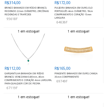
R$314,00
R$172,00
BRINCO BANHADO EM RÓDIO BRANCO,
PULSEIRA BANHADA EM OURO, ELO
REDONDO 22mm DIÂMETRO, ZIRCÔNIAS
PORTUGUÊS 4mm DIÂMETRO, 19cm
REDONDAS E TRAPÉZIOS
COMPRIMENTO E CORAÇÃO 15mm
LARGURA
95618F
64636F
1 em estoque!
1 em estoque!
R$112,00
R$165,00
GARGANTILHA BANHADA EM RÓDIO
PINGENTE BANHADO EM OURO, CANGA
BRANCO, VENEZIANA 0,80mm, 40cm
35mm COMPRIMENTO
COMPRIMENTO E CORAÇÃO 4mm LARGURA,
69749F
PARA QUALQUER COR DE PEDRA
67119F
1 em estoque!
1 em estoque!