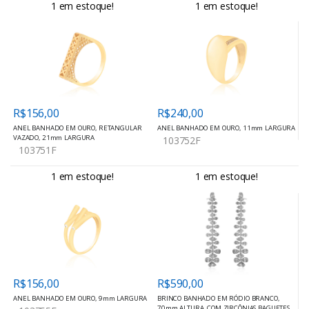
1 em estoque!
1 em estoque!
R$156,00
R$240,00
ANEL BANHADO EM OURO, RETANGULAR
ANEL BANHADO EM OURO, 11mm LARGURA
VAZADO, 21mm LARGURA
103752F
103751F
1 em estoque!
1 em estoque!
R$156,00
R$590,00
ANEL BANHADO EM OURO, 9mm LARGURA
BRINCO BANHADO EM RÓDIO BRANCO,
70mm ALTURA, COM ZIRCÔNIAS BAGUETES,