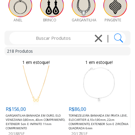
ANEL
BRINCO
GARGANTILHA
PINGENTE
Buscar
|
218 Produtos
1 em estoque!
1 em estoque!
R$156,00
R$86,00
GARGANTILHA BANHADA EM OURO, ELO
TORNOZELEIRA BANHADA EM PRATA LEVE,
VENEZIANA 0,80mm, 40cm COMPRIMENTO,
ELO CARTIER 4,10x1,90mm, 22cm
EXTENSOR 5cm E INFINITO 11mm
COMPRIMENTO, EXTENSOR 5cm E ZIRCÔNIA
COMPRIMENTO
QUADRADA 6mm
201885F
201781F