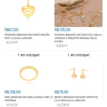
R$67,00
R$105,00
PINGENTE BANHADO EM OURO CORAÇÃO
PULSEIRA BANHADA EM OURO, ELO 2,40mm
PATA 15,50mm LARGURA
LARGURA E PINGENTE MENINA 18mm
ALTURA
62319F
63601F
1 em estoque!
1 em estoque!
R$158,00
R$79,00
ANEL BANHADO EM OURO, ALIANÇA COM 13
BRINCO BANHADO EM OURO, PONTO DE
ZIRCÔNIAS
LUZ E BOLSA 6mm LARGURA
41412F
102785F