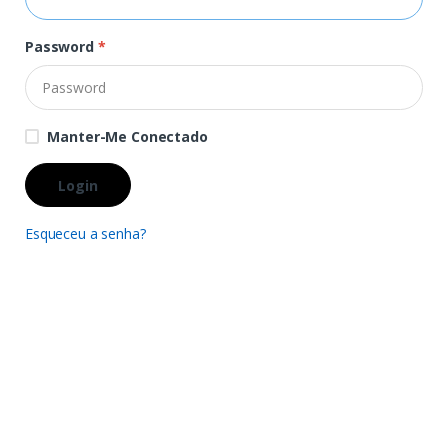
Password
*
Manter-Me Conectado
Login
Esqueceu a senha?