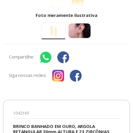
Foto meramente ilustrativa
Compartilhe:
Siga nossas redes:
104216F
BRINCO BANHADO EM OURO, ARGOLA
RETANGULAR 30mm ALTURA E 23 ZIRCÔNIAS