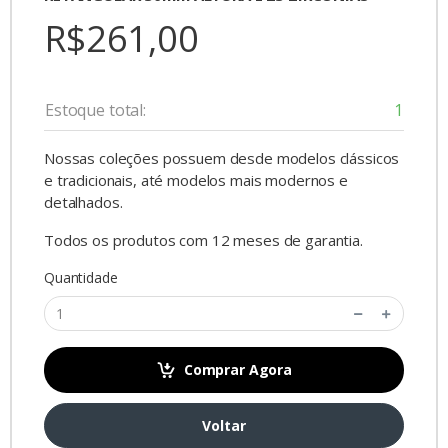
R$261,00
Estoque total:
1
Nossas coleções possuem desde modelos clássicos
e tradicionais, até modelos mais modernos e
detalhados.
Todos os produtos com 12 meses de garantia.
Quantidade
Comprar Agora
Voltar