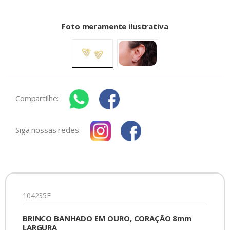
Foto meramente ilustrativa
Compartilhe:
Siga nossas redes:
104235F
BRINCO BANHADO EM OURO, CORAÇÃO 8mm
LARGURA