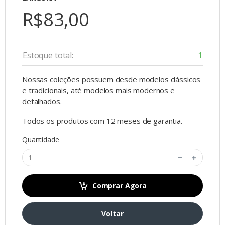
R$83,00
Estoque total:
1
Nossas coleções possuem desde modelos clássicos
e tradicionais, até modelos mais modernos e
detalhados.
Todos os produtos com 12 meses de garantia.
Quantidade
Comprar Agora
Voltar