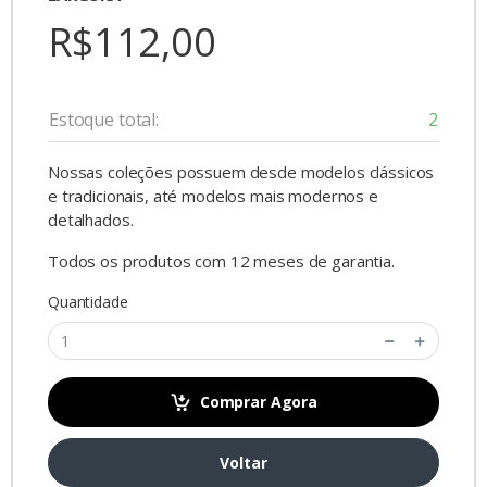
R$112,00
Estoque total:
2
Nossas coleções possuem desde modelos clássicos
e tradicionais, até modelos mais modernos e
detalhados.
Todos os produtos com 12 meses de garantia.
Quantidade
Comprar Agora
Voltar