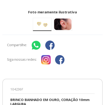
Foto meramente ilustrativa
Compartilhe:
Siga nossas redes:
104236F
BRINCO BANHADO EM OURO, CORAÇÃO 10mm
LARGURA