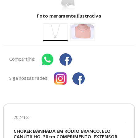
Foto meramente ilustrativa
Compartilhe:
Siga nossas redes:
202416F
CHOKER BANHADA EM RÓDIO BRANCO, ELO
CANUTILHO, 38cm COMPRIMENTO, EXTENSOR