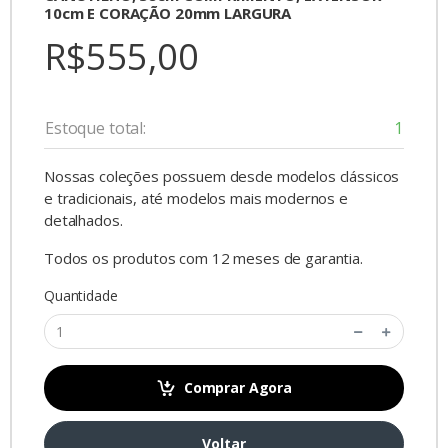
10cm E CORAÇÃO 20mm LARGURA
R$555,00
Estoque total:
1
Nossas coleções possuem desde modelos clássicos
e tradicionais, até modelos mais modernos e
detalhados.
Todos os produtos com 12 meses de garantia.
Quantidade
Comprar Agora
Voltar