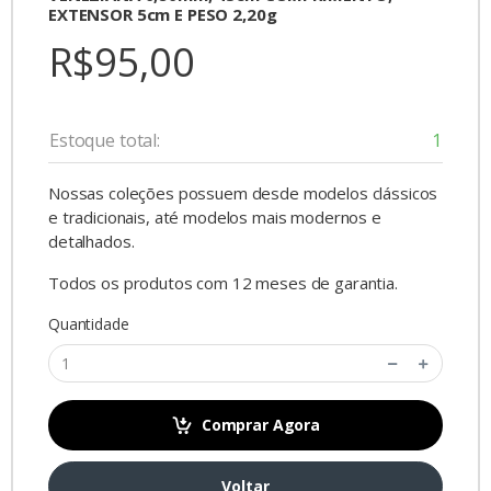
EXTENSOR 5cm E PESO 2,20g
R$95,00
Estoque total:
1
Nossas coleções possuem desde modelos clássicos
e tradicionais, até modelos mais modernos e
detalhados.
Todos os produtos com 12 meses de garantia.
Quantidade
Comprar Agora
Voltar