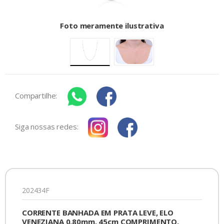
Foto meramente ilustrativa
Compartilhe:
Siga nossas redes:
202434F
CORRENTE BANHADA EM PRATA LEVE, ELO
VENEZIANA 0,80mm, 45cm COMPRIMENTO,