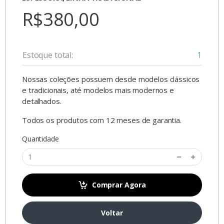
R$380,00
Estoque total:
1
Nossas coleções possuem desde modelos clássicos
e tradicionais, até modelos mais modernos e
detalhados.
Todos os produtos com 12 meses de garantia.
Quantidade
Comprar Agora
Voltar