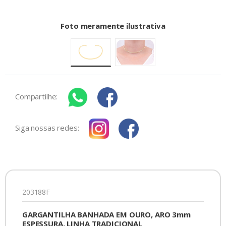
Foto meramente ilustrativa
Compartilhe:
Siga nossas redes:
203188F
GARGANTILHA BANHADA EM OURO, ARO 3mm
ESPESSURA, LINHA TRADICIONAL