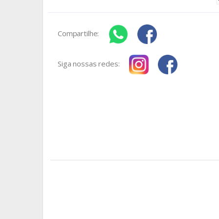
Compartilhe:
Siga nossas redes: