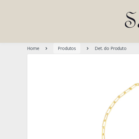
Home
Produtos
Det. do Produto