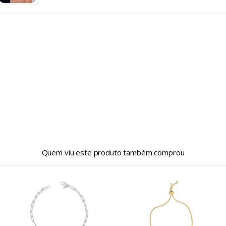
Quem viu este produto também comprou