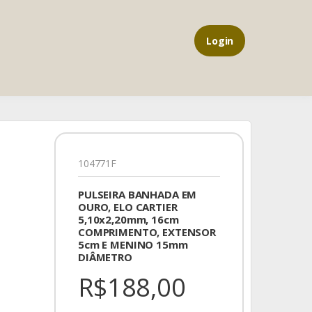
Login
104771F
PULSEIRA BANHADA EM
OURO, ELO CARTIER
5,10x2,20mm, 16cm
COMPRIMENTO, EXTENSOR
5cm E MENINO 15mm
DIÂMETRO
R$188,00