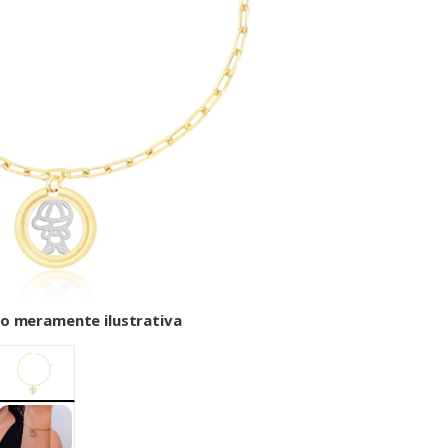
o meramente ilustrativa