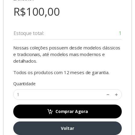
R$100,00
Estoque total:
1
Nossas coleções possuem desde modelos clássicos
e tradicionais, até modelos mais modernos e
detalhados.
Todos os produtos com 12 meses de garantia.
Quantidade
Comprar Agora
Voltar