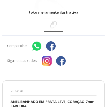
Foto meramente ilustrativa
Compartilhe:
Siga nossas redes:
203414F
ANEL BANHADO EM PRATA LEVE, CORAÇÃO 7mm
LARGURA