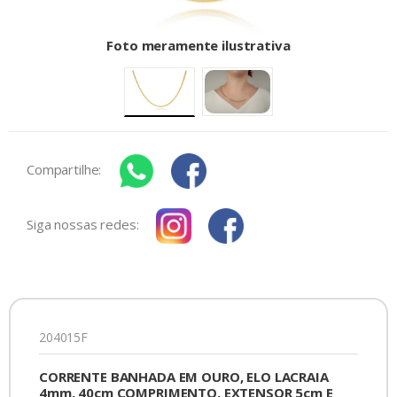
Foto meramente ilustrativa
Compartilhe:
Siga nossas redes:
204015F
CORRENTE BANHADA EM OURO, ELO LACRAIA
4mm, 40cm COMPRIMENTO, EXTENSOR 5cm E