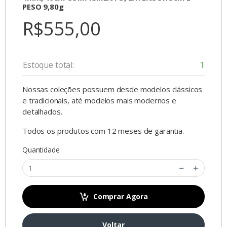
PESO 9,80g
R$555,00
Estoque total:
1
Nossas coleções possuem desde modelos clássicos
e tradicionais, até modelos mais modernos e
detalhados.
Todos os produtos com 12 meses de garantia.
Quantidade
Comprar Agora
Voltar