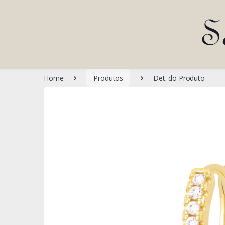
Home
Produtos
Det. do Produto