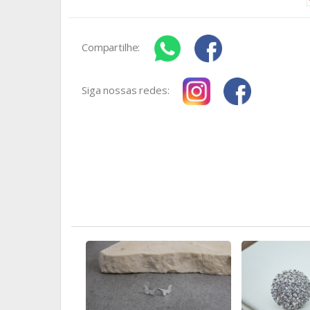
Compartilhe:
Siga nossas redes: