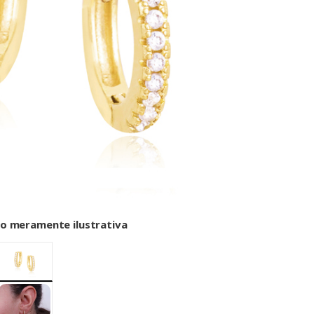
o meramente ilustrativa