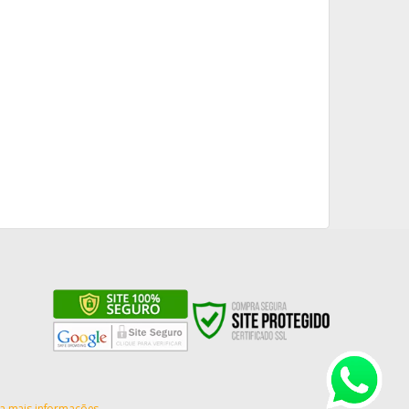
a mais informações.