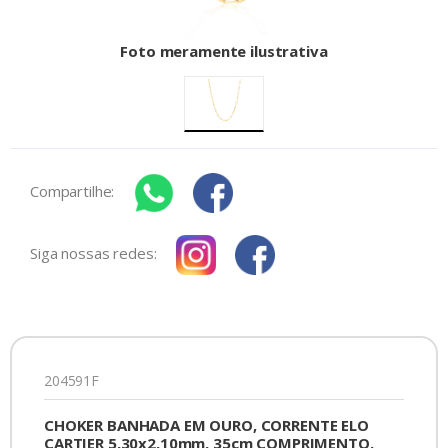
Foto meramente ilustrativa
Compartilhe:
Siga nossas redes:
204591F
CHOKER BANHADA EM OURO, CORRENTE ELO
CARTIER 5,30x2,10mm, 35cm COMPRIMENTO,