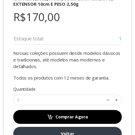
EXTENSOR 10cm E PESO 2,50g
R$170,00
Estoque total:
1
Nossas coleções possuem desde modelos clássicos
e tradicionais, até modelos mais modernos e
detalhados.
Todos os produtos com 12 meses de garantia.
Quantidade
Comprar Agora
Voltar