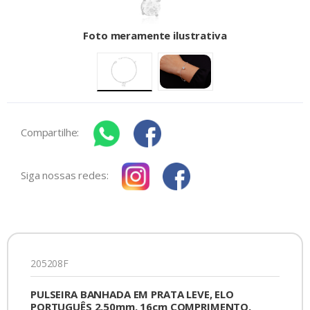
Foto meramente ilustrativa
Compartilhe:
Siga nossas redes:
205208F
PULSEIRA BANHADA EM PRATA LEVE, ELO
PORTUGUÊS 2,50mm, 16cm COMPRIMENTO,