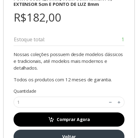
EXTENSOR 5cm E PONTO DE LUZ 8mm
R$182,00
Estoque total:
1
Nossas coleções possuem desde modelos clássicos
e tradicionais, até modelos mais modernos e
detalhados.
Todos os produtos com 12 meses de garantia.
Quantidade
Comprar Agora
Voltar